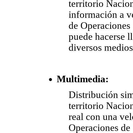
territorio Naci
información a v
de Operaciones 
puede hacerse l
diversos medios
Multimedia:
Distribución sim
territorio Nacio
real con una ve
Operaciones de