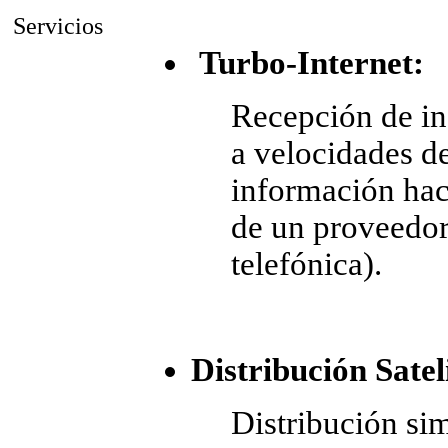
Servicios
Turbo-Internet:
Recepción de i
a velocidades d
información hac
de un proveedor 
telefónica).
Distribución Satel
Distribución sim