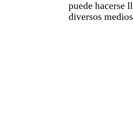
puede hacerse l
diversos medios