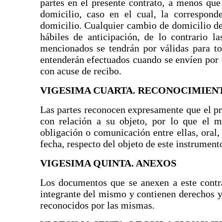
partes en el presente contrato, a menos que
domicilio, caso en el cual, la correspond
domicilio. Cualquier cambio de domicilio deb
hábiles de anticipación, de lo contrario la
mencionados se tendrán por válidas para tod
entenderán efectuados cuando se envíen por 
con acuse de recibo.
VIGESIMA CUARTA. RECONOCIMIE
Las partes reconocen expresamente que el pr
con relación a su objeto, por lo que el m
obligación o comunicación entre ellas, oral, 
fecha, respecto del objeto de este instrument
VIGESIMA QUINTA. ANEXOS
Los documentos que se anexen a este contr
integrante del mismo y contienen derechos y
reconocidos por las mismas.