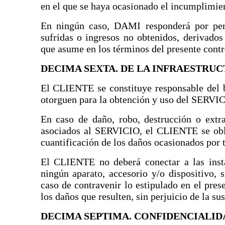
en el que se haya ocasionado el incumplimie
En ningún caso, DAMI responderá por perju
sufridas o ingresos no obtenidos, derivados
que asume en los términos del presente contr
DECIMA SEXTA. DE LA INFRAESTRU
El CLIENTE se constituye responsable del b
otorguen para la obtención y uso del SERVIC
En caso de daño, robo, destrucción o extrav
asociados al SERVICIO, el CLIENTE se obli
cuantificación de los daños ocasionados por t
El CLIENTE no deberá conectar a las insta
ningún aparato, accesorio y/o dispositivo,
caso de contravenir lo estipulado en el pre
los daños que resulten, sin perjuicio de la s
DECIMA SEPTIMA. CONFIDENCIALID