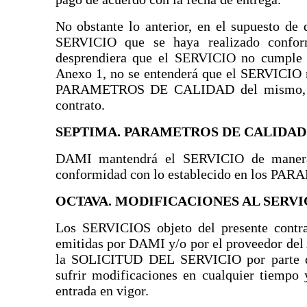
No obstante lo anterior, en el supuesto de 
SERVICIO que se haya realizado conforme
desprendiera que el SERVICIO no cumple 
Anexo 1, no se entenderá que el SERVICIO no
PARAMETROS DE CALIDAD del mismo, en l
contrato.
SEPTIMA. PARAMETROS DE CALIDAD
DAMI mantendrá el SERVICIO de maner
conformidad con lo establecido en los P
OCTAVA. MODIFICACIONES AL SERVI
Los SERVICIOS objeto del presente contrat
emitidas por DAMI y/o por el proveedor del 
la SOLICITUD DEL SERVICIO por parte de 
sufrir modificaciones en cualquier tiemp
entrada en vigor.