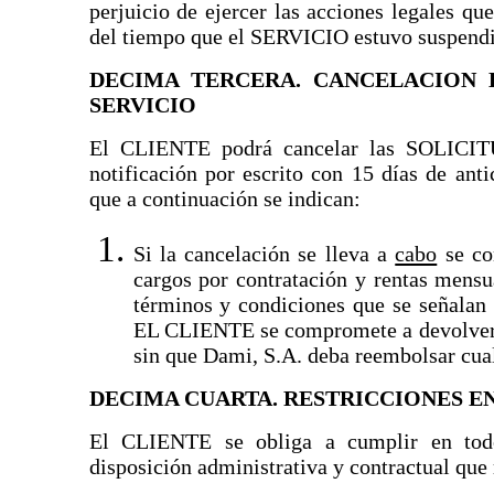
perjuicio de ejercer las acciones legales q
del tiempo que el SERVICIO estuvo suspend
DECIMA TERCERA. CANCELACION D
SERVICIO
El CLIENTE podrá cancelar las SOLICI
notificación por escrito con 15 días de ant
que a continuación se indican:
Si la cancelación se lleva a
cabo
se co
cargos por contratación y rentas mensu
términos y condiciones que se seña
EL CLIENTE se compromete a devolver t
sin que Dami, S.A. deba reembolsar cual
DECIMA CUARTA. RESTRICCIONES EN
El CLIENTE se obliga a cumplir en todo
disposición administrativa y contractual qu