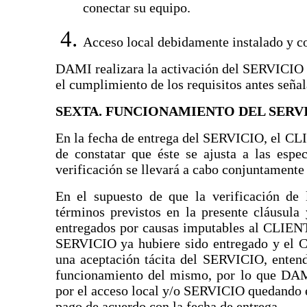
conectar su equipo.
Acceso local debidamente instalado y c
DAMI realizara la activación del SERVICIO d
el cumplimiento de los requisitos antes señal
SEXTA. FUNCIONAMIENTO DEL SERV
En la fecha de entrega del SERVICIO, el CLI
de constatar que éste se ajusta a las espe
verificación se llevará a cabo conjuntament
En el supuesto de que la verificación de
términos previstos en la presente cláusula
entregados por causas imputables al CLIENT
SERVICIO ya hubiere sido entregado y el 
una aceptación tácita del SERVICIO, ente
funcionamiento del mismo, por lo que DAM
por el acceso local y/o SERVICIO quedando 
pago de acuerdo con la fecha de entrega.