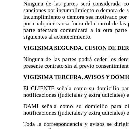
Ninguna de las partes será considerada co
sanciones por incumplimiento o demora de su
incumplimiento o demora sea motivado por c
por cualquier causa fuera del control de las p
parte afectada comunicará a la otra parte 
siguientes al acontecimiento.
VIGESIMA SEGUNDA. CESION DE DE
Ninguna de las partes podrá ceder los der
presente contrato sin el previo consentimiento
VIGESIMA TERCERA. AVISOS Y DOMI
El CLIENTE señala como su domicilio para 
notificaciones (judiciales y extrajudiciales) e
DAMI señala como su domicilio para oír
notificaciones (judiciales y extrajudiciales) e
Toda la correspondencia y avisos se dirigir