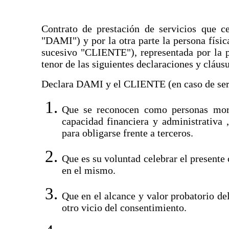
Obtenga
Contrato de prestación de servicios que 
"DAMI") y por la otra parte la persona física
sucesivo "CLIENTE"), representada por la pe
tenor de las siguientes declaraciones y cláusu
Declara DAMI y el CLIENTE (en caso de ser
Que se reconocen como personas moral
capacidad financiera y administrativa
para obligarse frente a terceros.
Que es su voluntad celebrar el presente
en el mismo.
Que en el alcance y valor probatorio del
otro vicio del consentimiento.