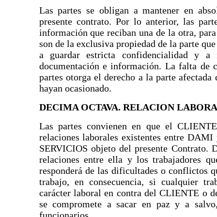
Las partes se obligan a mantener en absol
presente contrato. Por lo anterior, las pa
información que reciban una de la otra, par
son de la exclusiva propiedad de la parte que
a guardar estricta confidencialidad y a
documentación e información. La falta de c
partes otorga el derecho a la parte afectada
hayan ocasionado.
DECIMA OCTAVA. RELACION LABOR
Las partes convienen en que el CLIENTE 
relaciones laborales existentes entre DAMI y
SERVICIOS objeto del presente Contrato. D
relaciones entre ella y los trabajadores 
responderá de las dificultades o conflictos 
trabajo, en consecuencia, si cualquier t
carácter laboral en contra del CLIENTE o d
se compromete a sacar en paz y a salvo
funcionarios.