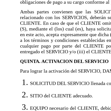
obligaciones de pago a su cargo conforme al 
Ambas partes convienen que las SOLIC
relacionado con los SERVICIOS, deberán ser
CLIENTE. En caso de que el CLIENTE omit
(S), mediante el (los) cual (es), haya sol
en este acto, acepta expresamente que dich
a los términos y condiciones establecidas en
cualquier pago por parte del CLIENTE po
entregado el SERVICIO y/o (iii) el CLIENTE
QUINTA. ACTIVACION DEL SERVICIO
Para lograr la activación del SERVICIO, DAM
SOLICITUD DEL SERVICIO llenada confor
SITIO del CLIENTE adecuado.
EQUIPO necesario del CLIENTE, debid