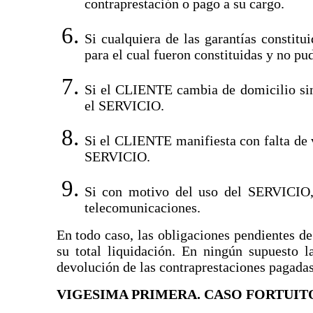
contraprestación o pago a su cargo.
Si cualquiera de las garantías constit
para el cual fueron constituidas y no pu
Si el CLIENTE cambia de domicilio si
el SERVICIO.
Si el CLIENTE manifiesta con falta de v
SERVICIO.
Si con motivo del uso del SERVICIO, 
telecomunicaciones.
En todo caso, las obligaciones pendientes de
su total liquidación. En ningún supuesto l
devolución de las contraprestaciones pagadas
VIGESIMA PRIMERA. CASO FORTUIT