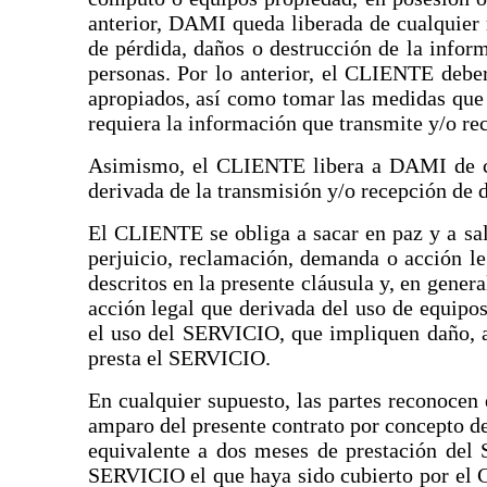
anterior, DAMI queda liberada de cualquier 
de pérdida, daños o destrucción de la infor
personas. Por lo anterior, el CLIENTE debe
apropiados, así como tomar las medidas que 
requiera la información que transmite y/o rec
Asimismo, el CLIENTE libera a DAMI de cua
derivada de la transmisión y/o recepción de 
El CLIENTE se obliga a sacar en paz y a sa
perjuicio, reclamación, demanda o acción l
descritos en la presente cláusula y, en gener
acción legal que derivada del uso de equipo
el uso del SERVICIO, que impliquen daño, al
presta el SERVICIO.
En cualquier supuesto, las partes reconoce
amparo del presente contrato por concepto d
equivalente a dos meses de prestación del
SERVICIO el que haya sido cubierto por el