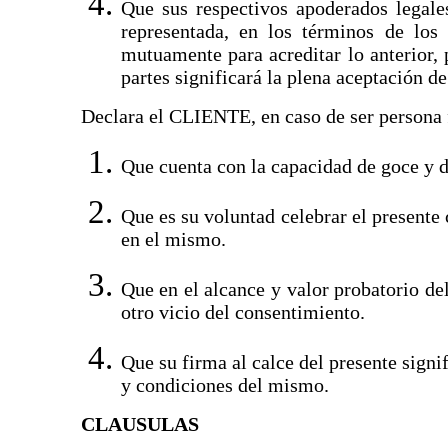
Que sus respectivos apoderados legales
representada, en los términos de los
mutuamente para acreditar lo anterior, 
partes significará la plena aceptación d
Declara el CLIENTE, en caso de ser persona f
Que cuenta con la capacidad de goce y de
Que es su voluntad celebrar el presente
en el mismo.
Que en el alcance y valor probatorio del
otro vicio del consentimiento.
Que su firma al calce del presente signi
y condiciones del mismo.
CLAUSULAS