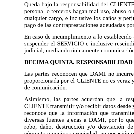
Queda bajo la responsabilidad del CLIENTE el
personal o terceros hagan mal uso, abuso o
cualquier cargo, e inclusive los daños y per
pago de las contraprestaciones adeudadas p
En caso de incumplimiento a lo establecido 
suspender el SERVICIO e inclusive rescindi
judicial, mediando únicamente comunicación 
DECIMA QUINTA. RESPONSABILIDAD
Las partes reconocen que DAMI no incurre 
proporcionada por el CLIENTE no es veraz 
de comunicación.
Asimismo, las partes acuerdan que la re
CLIENTE transmitir y/o recibir datos desde
reconoce que la información que transmit
diversas fuentes ajenas a DAMI, por lo que
robo, daño, destrucción y/o desviación de
cómputo o equipos propiedad, en posesión 