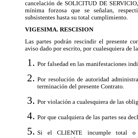
cancelación de SOLICITUD DE SERVICIO, b
mínima forzosa que se señalan, respecti
subsistentes hasta su total cumplimiento.
VIGESIMA. RESCISION
Las partes podrán rescindir el presente con
aviso dado por escrito, por cualesquiera de la
Por falsedad en las manifestaciones indi
Por resolución de autoridad administrat
terminación del presente Contrato.
Por violación a cualesquiera de las obli
Por que cualquiera de las partes sea dec
Si el CLIENTE incumple total o 