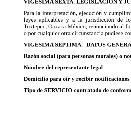
VIGESIMA SEXTA. LEGISLACION Y J
Para la interpretación, ejecución y cumplimi
leyes aplicables y a la jurisdicción de l
Tuxtepec, Oaxaca México, renunciando al fue
o por cualquier otra circunstancia pudiese co
VIGESIMA SEPTIMA.- DATOS GENERA
Razón social (para personas morales) o no
Nombre del representante legal
Domicilio para oír y recibir notificaciones
Tipo de SERVICIO contratado de conformi