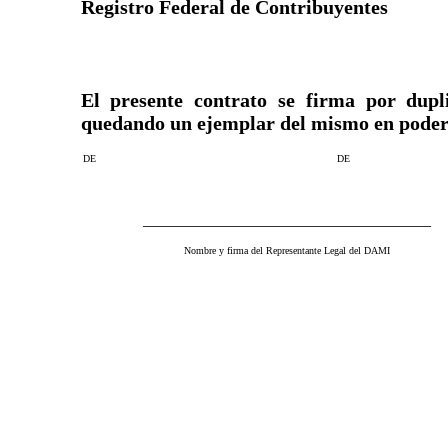
Registro Federal de Contribuyentes
El presente contrato se firma por dup
quedando un ejemplar del mismo en poder d
DE
DE
____________________________________
Nombre y firma del Representante Legal del DAMI