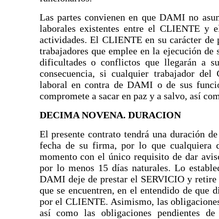
Las partes convienen en que DAMI no asumi
laborales existentes entre el CLIENTE y el
actividades. El CLIENTE en su carácter de p
trabajadores que emplee en la ejecución de s
dificultades o conflictos que llegarán a s
consecuencia, si cualquier trabajador de
laboral en contra de DAMI o de sus funci
compromete a sacar en paz y a salvo, así co
DECIMA NOVENA. DURACION
El presente contrato tendrá una duración de 
fecha de su firma, por lo que cualquiera 
momento con el único requisito de dar aviso
por lo menos 15 días naturales. Lo establec
DAMI deje de prestar el SERVICIO y retire l
que se encuentren, en el entendido de que d
por el CLIENTE. Asimismo, las obligaciones 
así como las obligaciones pendientes de