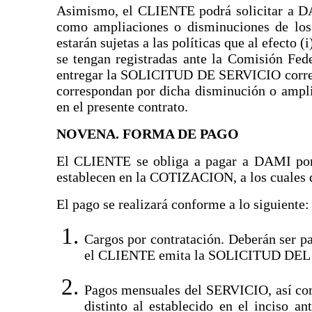
Asimismo, el CLIENTE podrá solicitar a D
como ampliaciones o disminuciones de los
estarán sujetas a las políticas que al efecto 
se tengan registradas ante la Comisión Fe
entregar la SOLICITUD DE SERVICIO correspo
correspondan por dicha disminución o ampli
en el presente contrato.
NOVENA. FORMA DE PAGO
El CLIENTE se obliga a pagar a DAMI por 
establecen en la COTIZACION, a los cuales d
El pago se realizará conforme a lo siguiente:
Cargos por contratación. Deberán ser p
el CLIENTE emita la SOLICITUD DEL
Pagos mensuales del SERVICIO, así como
distinto al establecido en el inciso an