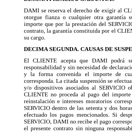
DAMI se reserva el derecho de exigir al C
otorgue fianza o cualquier otra garantía 
importe que por la prestación del SERVICIO
contrato, la garantía constituida por el CLI
su cargo.
DECIMA SEGUNDA. CAUSAS DE SUSP
El CLIENTE acepta que DAMI podrá sus
responsabilidad y sin necesidad de declarac
y la forma convenida el importe de cua
corresponda. La citada suspensión se efectu
y/o dispositivos asociados al SERVICIO ob
CLIENTE no proceda al pago del importe 
reinstalación e intereses moratorios corre
SERVICIO dentro de las setenta y dos hora
efectuado los pagos mencionados. Si desp
SERVICIO, DAMI no recibe el pago correspo
el presente contrato sin ninguna responsabi